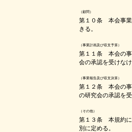
（顧問）
第１０条 本会事業
きる。
（事業計画及び収支予算）
第１１条 本会の事
会の承認を受けなけ
（事業報告及び収支決算）
第１２条 本会の事
の研究会の承認を受
（その他）
第１３条 本規約に
別に定める。