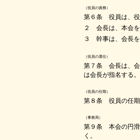
（役員の責務）
第６条 役員は、役
２ 会長は、本会を
３ 幹事は、会長を
（役員の選任）
第７条 会長は、会
は会長が指名する。
（役員の任期）
第８条 役員の任期
（事務局）
第９条 本会の円滑
く。